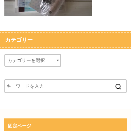
カテゴリー
固定ページ