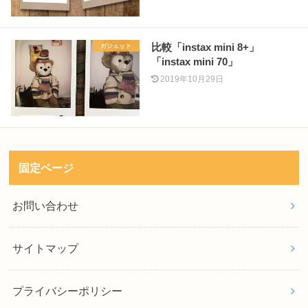
比較「instax mini 8+」
ガジェット
「instax mini 70」
2019年10月29日
固定ページ
お問い合わせ
サイトマップ
プライバシーポリシー