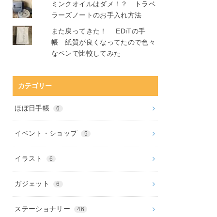
ミンクオイルはダメ！？ トラベ
ラーズノートのお手入れ方法
また戻ってきた！ EDiTの手
帳 紙質が良くなってたので色々
なペンで比較してみた
カテゴリー
ほぼ日手帳
6
イベント・ショップ
5
イラスト
6
ガジェット
6
ステーショナリー
46