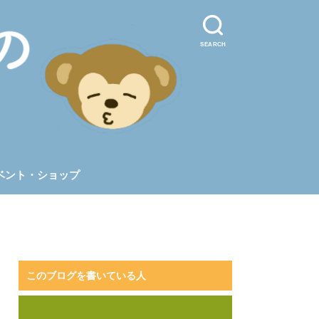
SEARCH
ベント・ショップ
このブログを書いている人