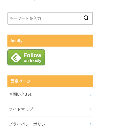
feedly
固定ページ
お問い合わせ
サイトマップ
プライバシーポリシー