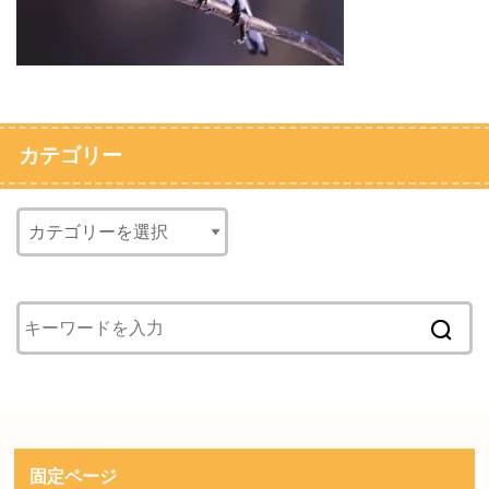
カテゴリー
固定ページ