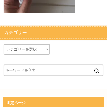
カテゴリー
固定ページ