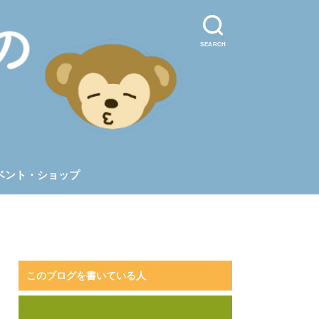
SEARCH
ベント・ショップ
このブログを書いている人