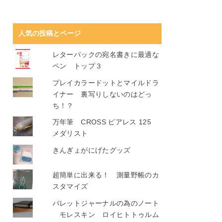
人気の投稿とページ
レターパックの宛名書きに最適な
ペン トップ３
プレイカラードットとマイルドラ
イナー 裏写りしないのはどっ
ち！？
万年筆 CROSS ピアレス 125
メダリスト
きんぎょがにげたグッズ
超簡単に出来る！ 測量野帳のカ
スタマイズ
バレットジャーナルの為のノート
モレスキン ロイヒトトゥルム