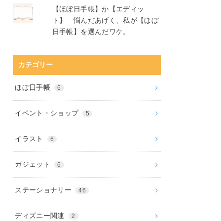
【ほぼ日手帳】か【エディッ
ト】 悩んだあげく、私が【ほぼ
日手帳】を選んだワケ。
カテゴリー
ほぼ日手帳
6
イベント・ショップ
5
イラスト
6
ガジェット
6
ステーショナリー
46
ディズニー関連
2