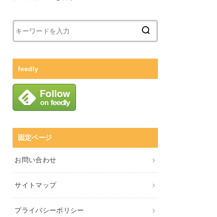
feedly
固定ページ
お問い合わせ
サイトマップ
プライバシーポリシー