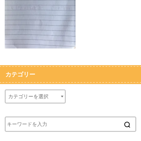
カテゴリー