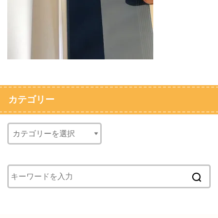
カテゴリー