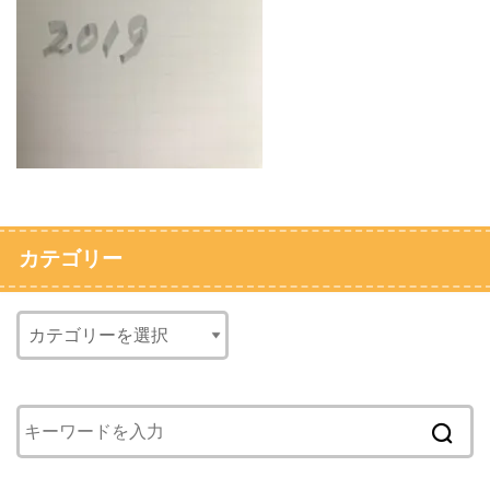
カテゴリー