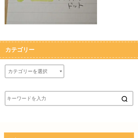
カテゴリー