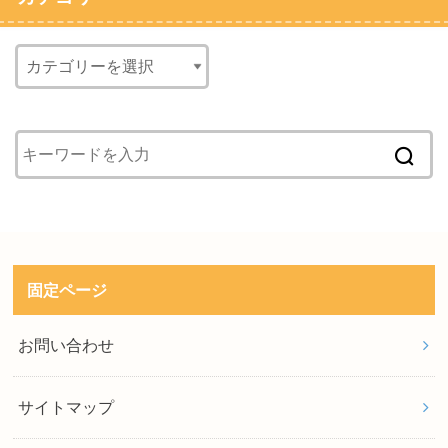
固定ページ
お問い合わせ
サイトマップ