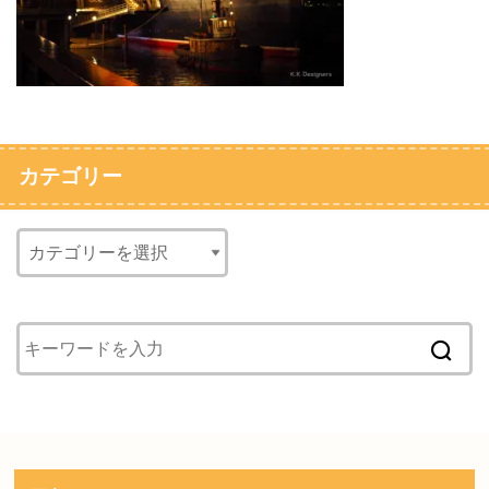
カテゴリー