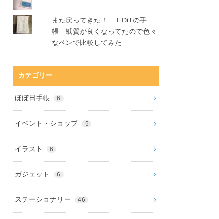
また戻ってきた！ EDiTの手
帳 紙質が良くなってたので色々
なペンで比較してみた
カテゴリー
ほぼ日手帳
6
イベント・ショップ
5
イラスト
6
ガジェット
6
ステーショナリー
46