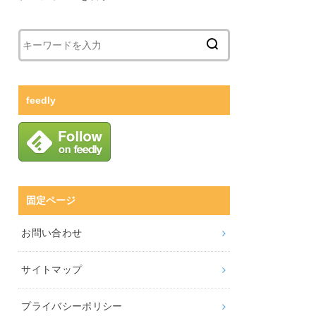
feedly
固定ページ
お問い合わせ
サイトマップ
プライバシーポリシー