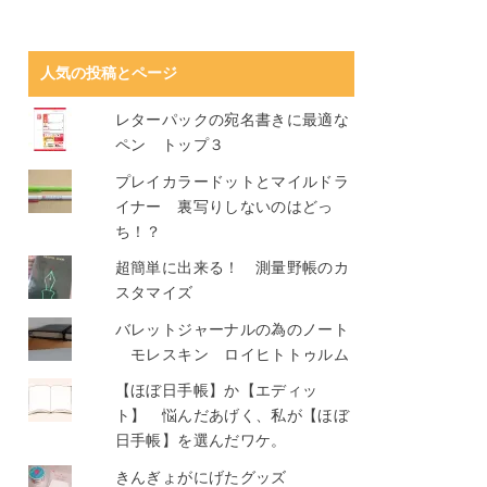
人気の投稿とページ
レターパックの宛名書きに最適な
ペン トップ３
プレイカラードットとマイルドラ
イナー 裏写りしないのはどっ
ち！？
超簡単に出来る！ 測量野帳のカ
スタマイズ
バレットジャーナルの為のノート
モレスキン ロイヒトトゥルム
【ほぼ日手帳】か【エディッ
ト】 悩んだあげく、私が【ほぼ
日手帳】を選んだワケ。
きんぎょがにげたグッズ