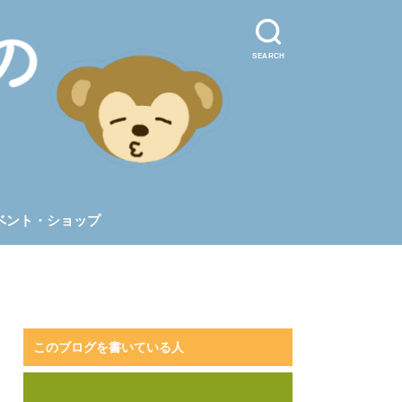
SEARCH
ベント・ショップ
このブログを書いている人