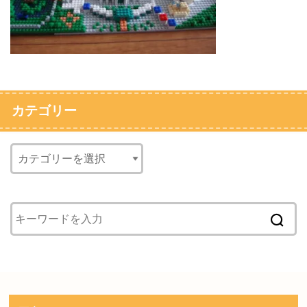
カテゴリー