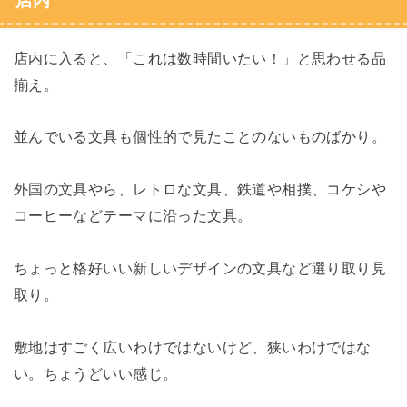
店内
店内に入ると、「これは数時間いたい！」と思わせる品
揃え。
並んでいる文具も個性的で見たことのないものばかり。
外国の文具やら、レトロな文具、鉄道や相撲、コケシや
コーヒーなどテーマに沿った文具。
ちょっと格好いい新しいデザインの文具など選り取り見
取り。
敷地はすごく広いわけではないけど、狭いわけではな
い。ちょうどいい感じ。