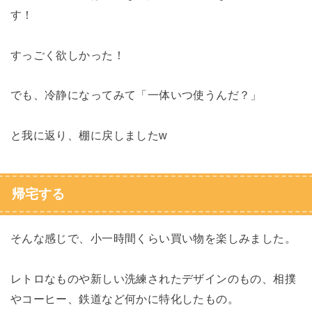
す！
すっごく欲しかった！
でも、冷静になってみて「一体いつ使うんだ？」
と我に返り、棚に戻しましたw
帰宅する
そんな感じで、小一時間くらい買い物を楽しみました。
レトロなものや新しい洗練されたデザインのもの、相撲
やコーヒー、鉄道など何かに特化したもの。