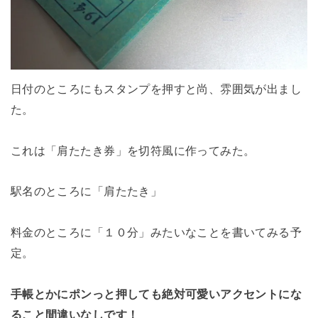
日付のところにもスタンプを押すと尚、雰囲気が出まし
た。
これは「肩たたき券」を切符風に作ってみた。
駅名のところに「肩たたき」
料金のところに「１０分」みたいなことを書いてみる予
定。
手帳とかにポンっと押しても絶対可愛いアクセントにな
ること間違いなしです！