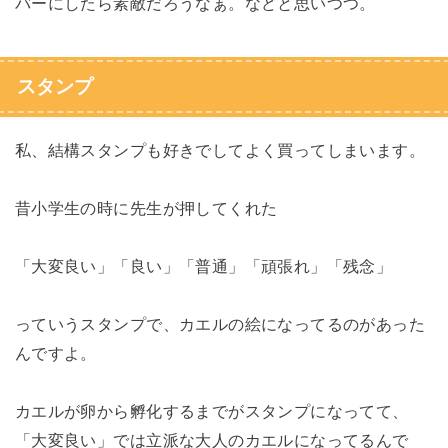
バーにしたら素敵だろうなぁ。などと思いつつ。
スタンプ
私、結構スタンプも好きでしてよく買ってしまいます。
昔小学生の時に先生が押してくれた
「大変良い」「良い」「普通」「頑張れ」「残念」
っていうスタンプで、カエルの絵になってるのがあった
んですよ。
カエルが卵から孵化するまでがスタンプになってて、
「大変良い」では立派な大人のカエルになってるんで