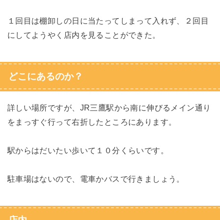
１回目は棚卸しの日に当たってしまって入れず、２回目
にしてようやく店内を見ることができた。
どこにあるのか？
詳しい場所ですが、JR三鷹駅から南に伸びるメイン通り
をまっすぐ行って右折したところにあります。
駅からはだいたい歩いて１０分くらいです。
駐車場はないので、電車かバスで行きましょう。