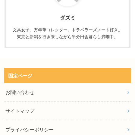
ダズミ
文具女子。万年筆コレクター。トラベラーズノート好き。
東京と新潟を行き来しながら半分田舎暮らし満喫中。
固定ページ
お問い合わせ
サイトマップ
プライバシーポリシー