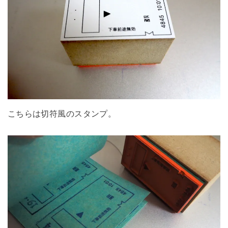
こちらは切符風のスタンプ。