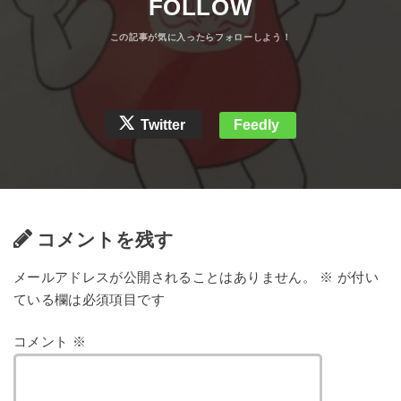
FOLLOW
Twitter
Feedly
コメントを残す
メールアドレスが公開されることはありません。
※
が付い
ている欄は必須項目です
コメント
※