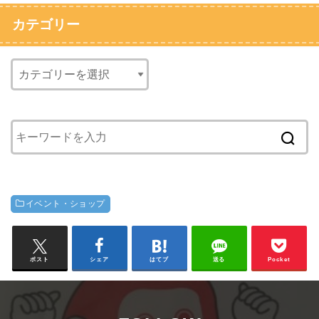
カテゴリー
イベント・ショップ
ポスト
シェア
はてブ
送る
Pocket