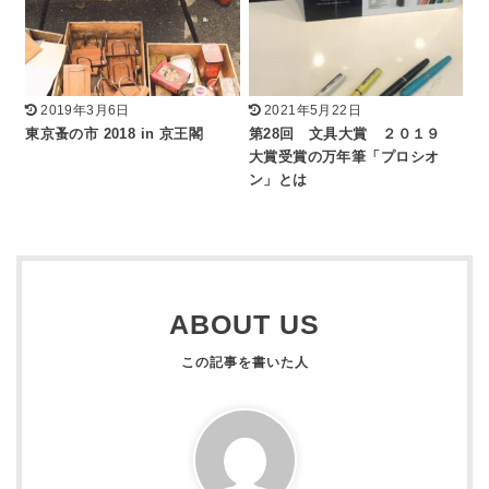
2019年3月6日
2021年5月22日
東京蚤の市 2018 in 京王閣
第28回 文具大賞 ２０１９
大賞受賞の万年筆「プロシオ
ン」とは
ABOUT US