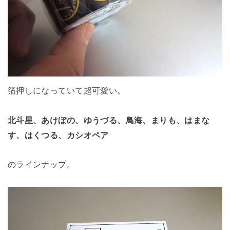
箔押しになっていて超可愛い。
北斗星、あけぼの、ゆうづる、鳥海、まりも、はまな
す、はくつる、カシオペア
のラインナップ。