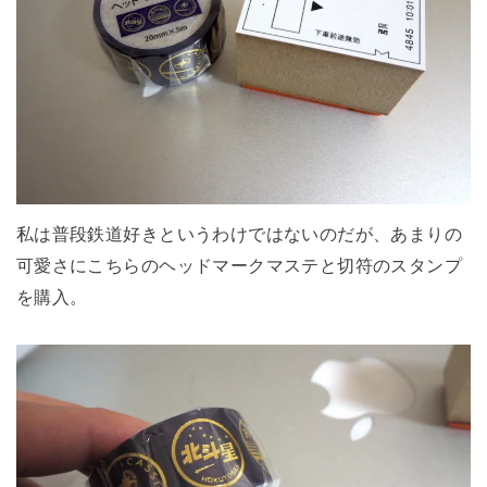
私は普段鉄道好きというわけではないのだが、あまりの
可愛さにこちらのヘッドマークマステと切符のスタンプ
を購入。