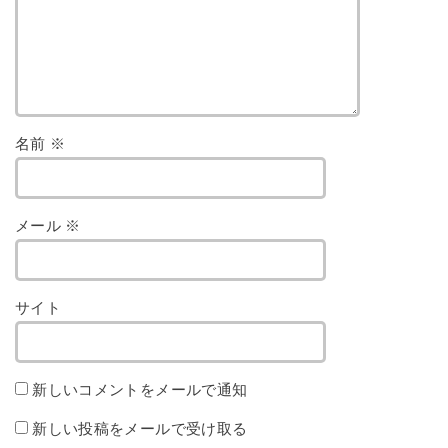
名前
※
メール
※
サイト
新しいコメントをメールで通知
新しい投稿をメールで受け取る