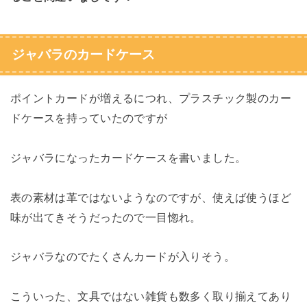
ジャバラのカードケース
ポイントカードが増えるにつれ、プラスチック製のカー
ドケースを持っていたのですが
ジャバラになったカードケースを書いました。
表の素材は革ではないようなのですが、使えば使うほど
味が出てきそうだったので一目惚れ。
ジャバラなのでたくさんカードが入りそう。
こういった、文具ではない雑貨も数多く取り揃えてあり