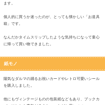
ます。
個人的に買うか迷ったのが、とっても懐かしい「お道具
箱」です。
なんだかタイムスリップしたような気持ちになって童心
に帰って買い物できました。
紙モノ
陽気なダルマの踊るお祝いカードやレトロ可愛いシール
を購入しました。
他にもヴィンテージものの包装紙などもあり、ブックカ