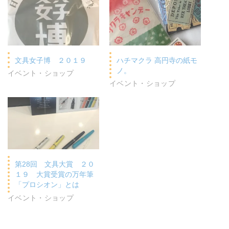
文具女子博 ２０１９
ハチマクラ 高円寺の紙モ
ノ。
イベント・ショップ
イベント・ショップ
第28回 文具大賞 ２０
１９ 大賞受賞の万年筆
「プロシオン」とは
イベント・ショップ