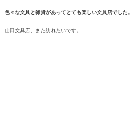
色々な文具と雑貨があってとても楽しい文具店でした。
山田文具店、また訪れたいです。