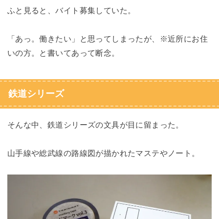
ふと見ると、バイト募集していた。
「あっ。働きたい」と思ってしまったが、※近所にお住
いの方。と書いてあって断念。
鉄道シリーズ
そんな中、鉄道シリーズの文具が目に留まった。
山手線や総武線の路線図が描かれたマステやノート。