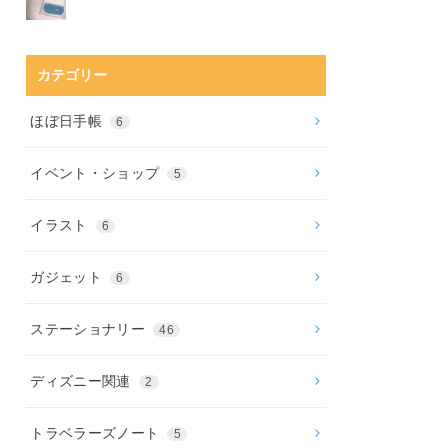
カテゴリー
ほぼ日手帳
6
イベント・ショップ
5
イラスト
6
ガジェット
6
ステーショナリー
46
ディズニー関連
2
トラベラーズノート
5