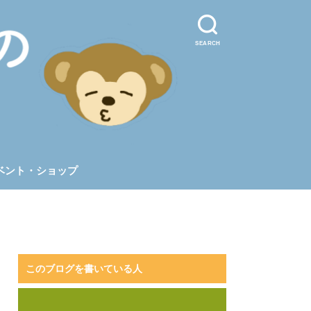
SEARCH
ベント・ショップ
このブログを書いている人