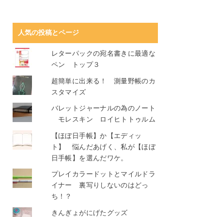
人気の投稿とページ
レターパックの宛名書きに最適な
ペン トップ３
超簡単に出来る！ 測量野帳のカ
スタマイズ
バレットジャーナルの為のノート
モレスキン ロイヒトトゥルム
【ほぼ日手帳】か【エディッ
ト】 悩んだあげく、私が【ほぼ
日手帳】を選んだワケ。
プレイカラードットとマイルドラ
イナー 裏写りしないのはどっ
ち！？
きんぎょがにげたグッズ