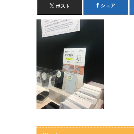
シェア
ポスト