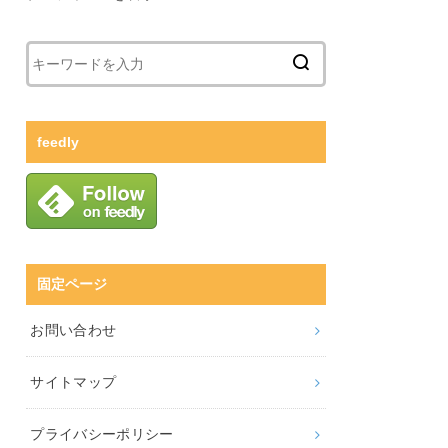
feedly
固定ページ
お問い合わせ
サイトマップ
プライバシーポリシー